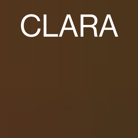
CLARA