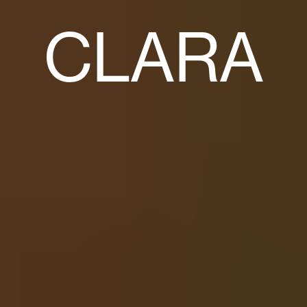
CLARA